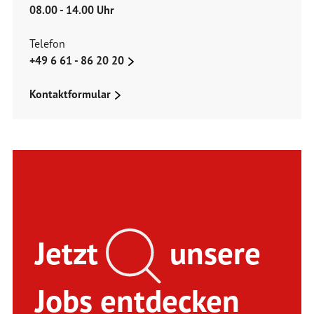
08.00 - 14.00 Uhr
Telefon
+49 6 61 - 86 20 20
Kontaktformular
Jetzt
unsere
Jobs entdecken