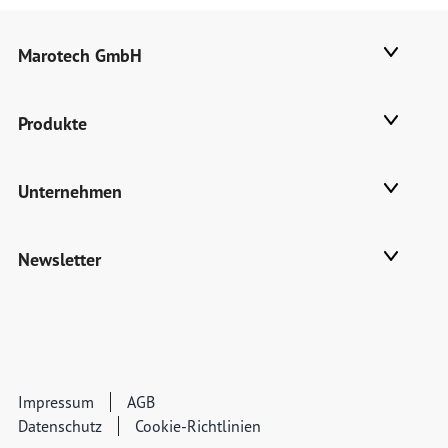
Marotech GmbH
Produkte
Unternehmen
Newsletter
Impressum
AGB
Datenschutz
Cookie-Richtlinien