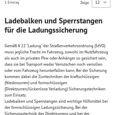
1
Eintrag
Zeige
p
Ladebalken und Sperrstangen
für die Ladungssicherung
Gemäß § 22 "Ladung" der Straßenverkehrsordnung (StVO)
muss jegliche Fracht im Fahrzeug, sowohl im Nutzfahrzeug
als auch im privaten Pkw oder Anhänger so gesichert sein,
dass sie bei Transport weder Verrutschen noch verrollen
oder vom Fahrzeug herunterfallen kann. Bei der Sicherung
kommen dabei die Zurrtechniken der kraftschlüssigen
(Niederzurren) und formschlüssigen
(Direktzurren/lückenlose Verladung) Sicherungstechniken
zum Einsatz.
Ladebalken und Sperrstangen sind wichtige Hilfsmittel bei
der formschlüssigen Ladungssicherung. Bei der
Sicherungstechnik des Direktzurrens und bei der