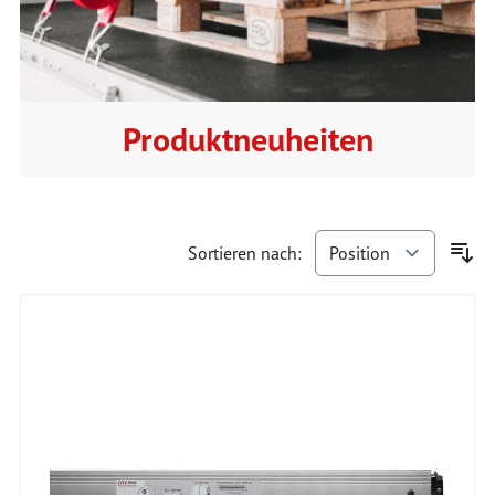
Produktneuheiten
Sortieren nach: