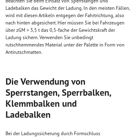
Beachten Sie beim Einsatz von Sperrstangen und
Ladebalken das Gewicht der Ladung. In den meisten Fällen,
wird mit diesen Artikeln entgegen der Fahrtrichtung, also
nach hinten abgesichert. Hier müssen Sie bei Fahrzeugen
über zGM > 3,5 t das 0,5-fache der Gewichtskraft der
Ladung sichern. Verwenden Sie unbedingt
rutschhemmendes Material unter der Palette in Form von
Antirutschmatten.
Die Verwendung von
Sperrstangen, Sperrbalken,
Klemmbalken und
Ladebalken
Bei der Ladungssicherung durch Formschluss