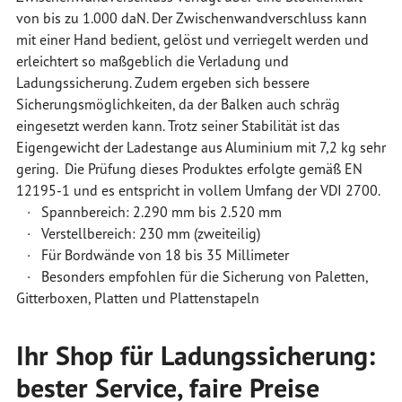
von bis zu 1.000 daN. Der Zwischenwandverschluss kann
mit einer Hand bedient, gelöst und verriegelt werden und
erleichtert so maßgeblich die Verladung und
Ladungssicherung. Zudem ergeben sich bessere
Sicherungsmöglichkeiten, da der Balken auch schräg
eingesetzt werden kann. Trotz seiner Stabilität ist das
Eigengewicht der Ladestange aus Aluminium mit 7,2 kg sehr
gering. Die Prüfung dieses Produktes erfolgte gemäß EN
12195-1 und es entspricht in vollem Umfang der VDI 2700.
· Spannbereich: 2.290 mm bis 2.520 mm
· Verstellbereich: 230 mm (zweiteilig)
· Für Bordwände von 18 bis 35 Millimeter
· Besonders empfohlen für die Sicherung von Paletten,
Gitterboxen, Platten und Plattenstapeln
Ihr Shop für Ladungssicherung:
bester Service, faire Preise