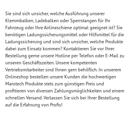
Sie sind sich unsicher, welche Ausführung unserer
Klemmbalken, Ladebalken oder Sperrstangen für Ihr
Fahrzeug oder Ihre Airlineschiene optimal geeignet ist? Sie
benötigen Ladungssicherungsmittel oder Hilfsmittel für die
Ladungssicherung und sind sich unsicher, welche Produkte
dabei zum Einsatz kommen? Kontaktieren Sie vor Ihrer
Bestellung gerne unsere Hotline per Telefon oder E-Mail zu
unseren Geschäftszeiten. Unsere kompetenten
Vertriebsmitarbeiter sind Ihnen gern behilflich. In unserem
Onlineshop bestellen unsere Kunden die hochwertigen
Marotech Produkte stets zum günstigen Preis und
profitieren von diversen Zahlungsmöglichkeiten und einem
schnellen Versand. Verlassen Sie sich bei Ihrer Bestellung
auf die Erfahrung von Profis!