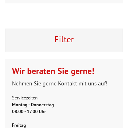
Filter
Wir beraten Sie gerne!
Nehmen Sie gerne Kontakt mit uns auf!
Servicezeiten
Montag - Donnerstag
08.00 - 17.00 Uhr
Freitag