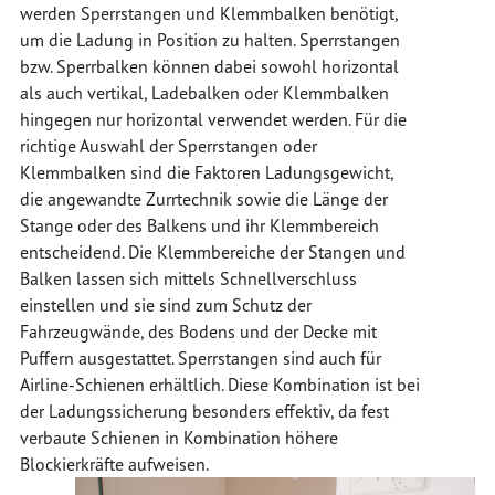
werden Sperrstangen und Klemmbalken benötigt,
um die Ladung in Position zu halten. Sperrstangen
bzw. Sperrbalken können dabei sowohl horizontal
als auch vertikal, Ladebalken oder Klemmbalken
hingegen nur horizontal verwendet werden. Für die
richtige Auswahl der Sperrstangen oder
Klemmbalken sind die Faktoren Ladungsgewicht,
die angewandte Zurrtechnik sowie die Länge der
Stange oder des Balkens und ihr Klemmbereich
entscheidend. Die Klemmbereiche der Stangen und
Balken lassen sich mittels Schnellverschluss
einstellen und sie sind zum Schutz der
Fahrzeugwände, des Bodens und der Decke mit
Puffern ausgestattet. Sperrstangen sind auch für
Airline-Schienen erhältlich. Diese Kombination ist bei
der Ladungssicherung besonders effektiv, da fest
verbaute Schienen in Kombination höhere
Blockierkräfte aufweisen.