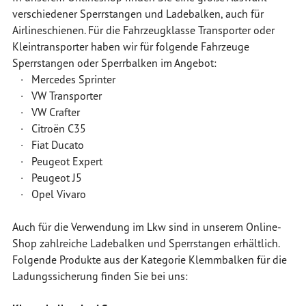
verschiedener Sperrstangen und Ladebalken, auch für
Airlineschienen. Für die Fahrzeugklasse Transporter oder
Kleintransporter haben wir für folgende Fahrzeuge
Sperrstangen oder Sperrbalken im Angebot:
· Mercedes Sprinter
· VW Transporter
· VW Crafter
· Citroën C35
· Fiat Ducato
· Peugeot Expert
· Peugeot J5
· Opel Vivaro
Auch für die Verwendung im Lkw sind in unserem Online-
Shop zahlreiche Ladebalken und Sperrstangen erhältlich.
Folgende Produkte aus der Kategorie Klemmbalken für die
Ladungssicherung finden Sie bei uns: