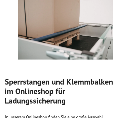
Sperrstangen und Klemmbalken
im Onlineshop für
Ladungssicherung
In unserem Onlineshop finden Sie eine große Auswahl