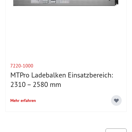
7220-1000
MTPro Ladebalken Einsatzbereich:
2310 – 2580 mm
Mehr erfahren