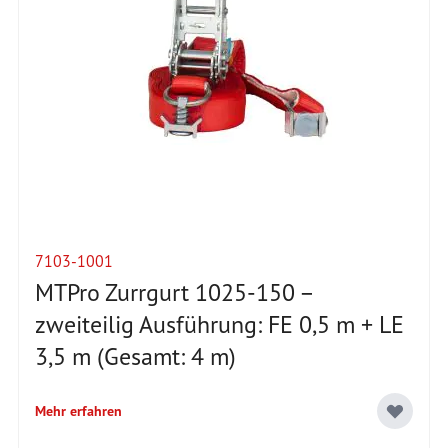
7103-1001
MTPro Zurrgurt 1025-150 –
zweiteilig Ausführung: FE 0,5 m + LE
3,5 m (Gesamt: 4 m)
Mehr erfahren