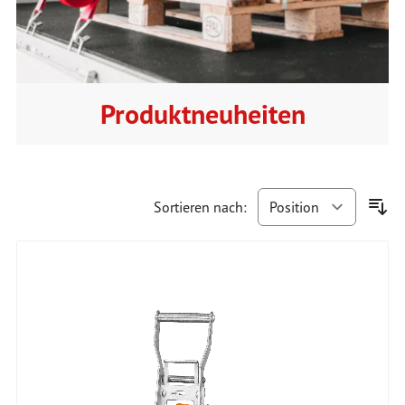
Produktneuheiten
Sortieren nach: