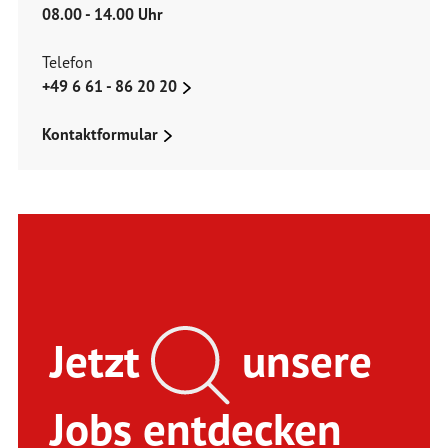
08.00 - 14.00 Uhr
Telefon
+49 6 61 - 86 20 20
Kontaktformular
Jetzt
unsere
Jobs entdecken