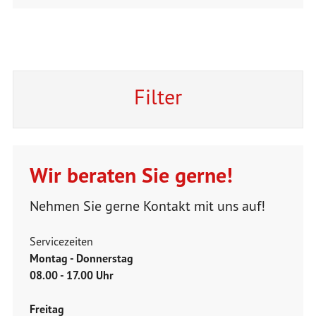
Filter
Wir beraten Sie gerne!
Nehmen Sie gerne Kontakt mit uns auf!
Servicezeiten
Montag - Donnerstag
08.00 - 17.00 Uhr
Freitag