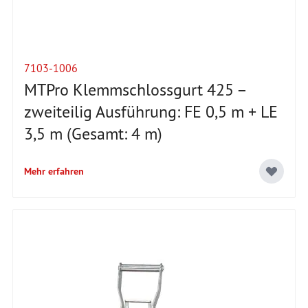
7103-1006
MTPro Klemmschlossgurt 425 –
zweiteilig Ausführung: FE 0,5 m + LE
3,5 m (Gesamt: 4 m)
Mehr erfahren