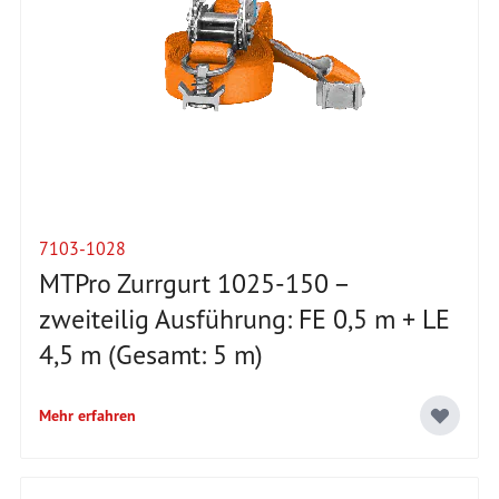
7103-1028
MTPro Zurrgurt 1025-150 –
zweiteilig Ausführung: FE 0,5 m + LE
4,5 m (Gesamt: 5 m)
Mehr erfahren