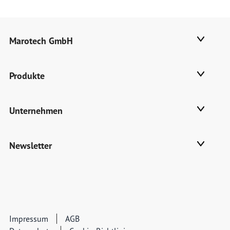
Marotech GmbH
Produkte
Unternehmen
Newsletter
Impressum
AGB