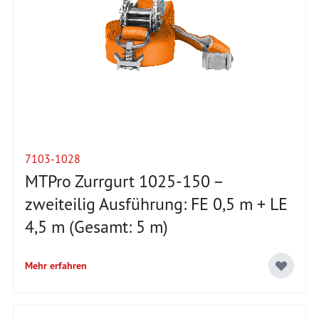
7103-1028
MTPro Zurrgurt 1025-150 –
zweiteilig Ausführung: FE 0,5 m + LE
4,5 m (Gesamt: 5 m)
Mehr erfahren