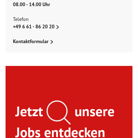
08.00 - 14.00 Uhr
Telefon
+49 6 61 - 86 20 20
Kontaktformular
Jetzt
unsere
Jobs entdecken