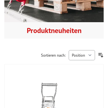
Produktneuheiten
Sortieren nach: