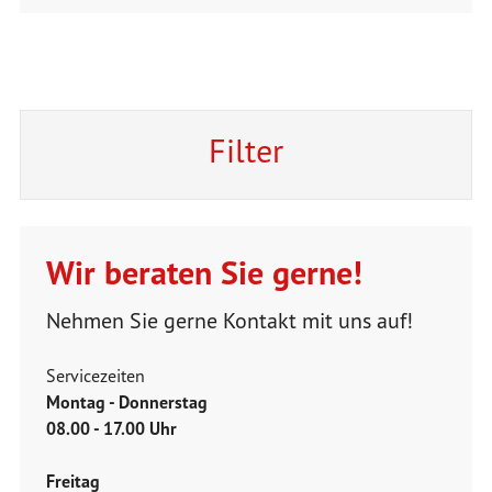
Filter
Wir beraten Sie gerne!
Nehmen Sie gerne Kontakt mit uns auf!
Servicezeiten
Montag - Donnerstag
08.00 - 17.00 Uhr
Freitag