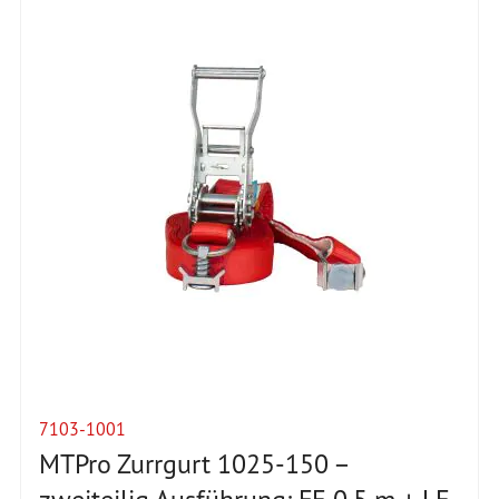
7103-1001
MTPro Zurrgurt 1025-150 –