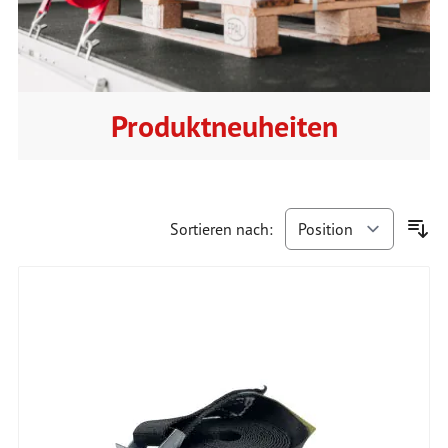
Produktneuheiten
Sortieren nach: