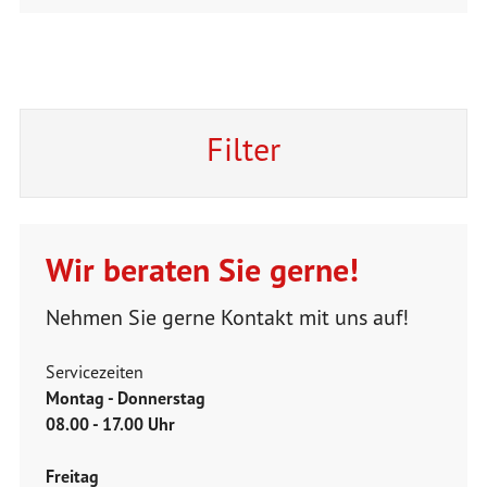
Filter
Wir beraten Sie gerne!
Nehmen Sie gerne Kontakt mit uns auf!
Servicezeiten
Montag - Donnerstag
08.00 - 17.00 Uhr
Freitag