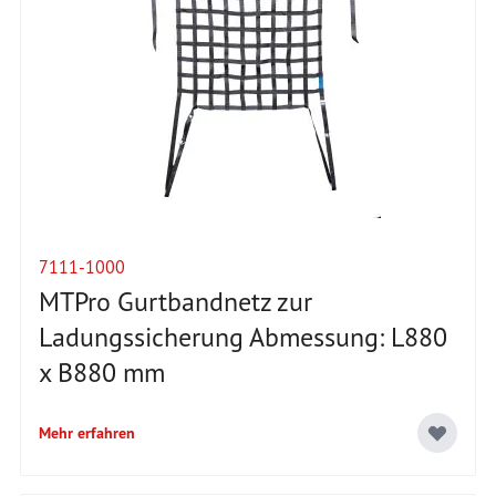
7111-1000
MTPro Gurtbandnetz zur
Ladungssicherung Abmessung: L880
x B880 mm
Mehr erfahren