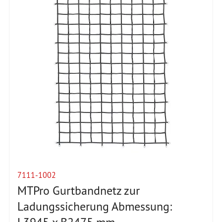
7111-1002
MTPro Gurtbandnetz zur
Ladungssicherung Abmessung: