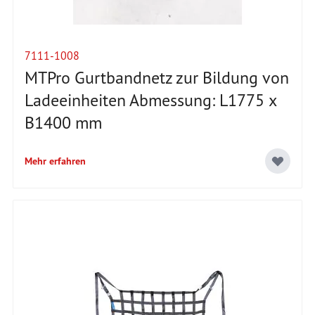
7111-1008
MTPro Gurtbandnetz zur Bildung von
Ladeeinheiten Abmessung: L1775 x
B1400 mm
Mehr erfahren