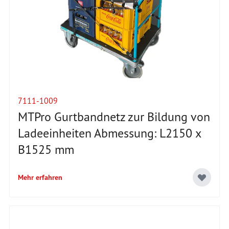
7111-1009
MTPro Gurtbandnetz zur Bildung von
Ladeeinheiten Abmessung: L2150 x
B1525 mm
Mehr erfahren