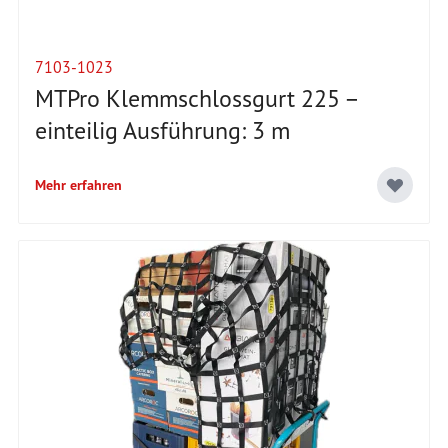
7103-1023
MTPro Klemmschlossgurt 225 –
einteilig Ausführung: 3 m
Mehr erfahren