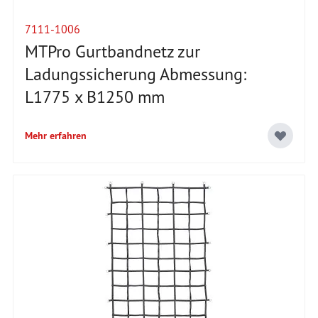
7111-1006
MTPro Gurtbandnetz zur
Ladungssicherung Abmessung:
L1775 x B1250 mm
Mehr erfahren