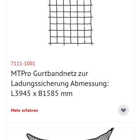
7111-1001
MTPro Gurtbandnetz zur
Ladungssicherung Abmessung:
L3945 x B1585 mm
Mehr erfahren