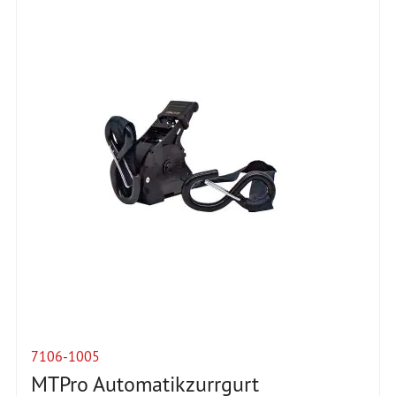
7106-1005
MTPro Automatikzurrgurt