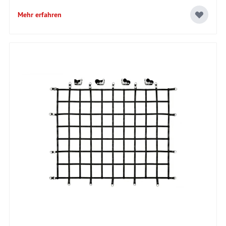
Mehr erfahren