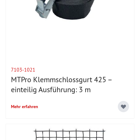
7103-1021
MTPro Klemmschlossgurt 425 –
einteilig Ausführung: 3 m
Mehr erfahren