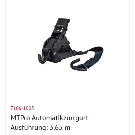
7106-1003
MTPro Automatikzurrgurt
Ausführung: 3,65 m