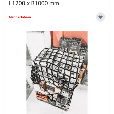
L1200 x B1000 mm
Mehr erfahren