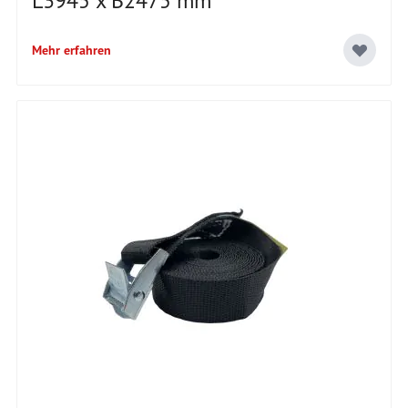
L3945 x B2475 mm
Mehr erfahren