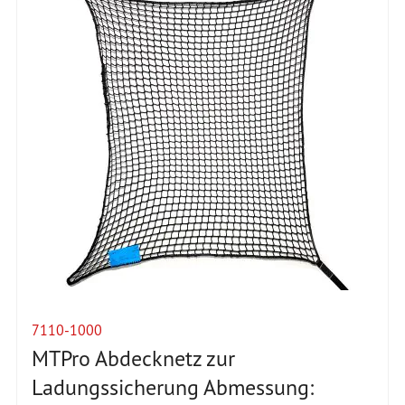
7110-1000
MTPro Abdecknetz zur
Ladungssicherung Abmessung: