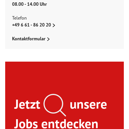
08.00 - 14.00 Uhr
Telefon
+49 6 61 - 86 20 20
Kontaktformular
Jetzt
unsere
Jobs entdecken