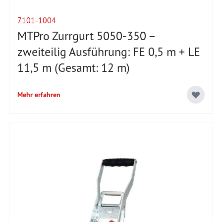
7101-1004
MTPro Zurrgurt 5050-350 –
zweiteilig Ausführung: FE 0,5 m + LE
11,5 m (Gesamt: 12 m)
Mehr erfahren