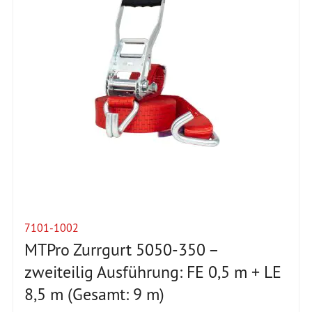
7101-1002
MTPro Zurrgurt 5050-350 –
zweiteilig Ausführung: FE 0,5 m + LE
8,5 m (Gesamt: 9 m)