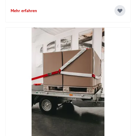
Mehr erfahren