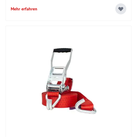
Mehr erfahren