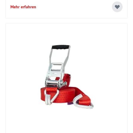
Mehr erfahren