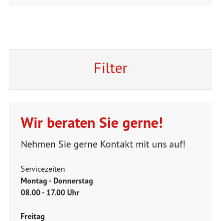
Filter
Wir beraten Sie gerne!
Nehmen Sie gerne Kontakt mit uns auf!
Servicezeiten
Montag - Donnerstag
08.00 - 17.00 Uhr
Freitag