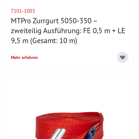
7101-1003
MTPro Zurrgurt 5050-350 –
zweiteilig Ausführung: FE 0,5 m + LE
9,5 m (Gesamt: 10 m)
Mehr erfahren