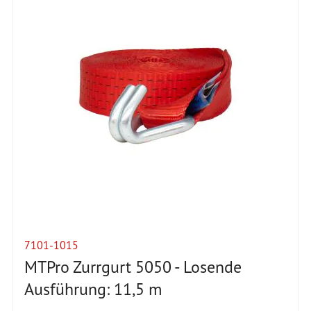
7101-1015
MTPro Zurrgurt 5050 - Losende
Ausführung: 11,5 m