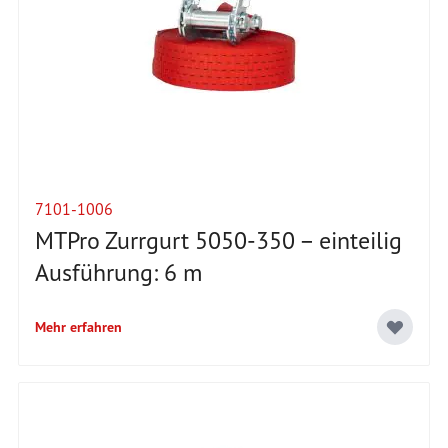
7101-1006
MTPro Zurrgurt 5050-350 – einteilig
Ausführung: 6 m
Mehr erfahren