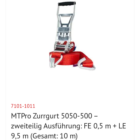
7101-1011
MTPro Zurrgurt 5050-500 –
zweiteilig Ausführung: FE 0,5 m + LE
9,5 m (Gesamt: 10 m)