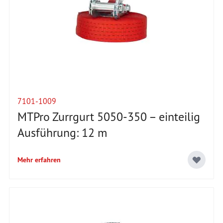
7101-1009
MTPro Zurrgurt 5050-350 – einteilig
Ausführung: 12 m
Mehr erfahren