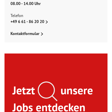
08.00 - 14.00 Uhr
Telefon
+49 6 61 - 86 20 20
Kontaktformular
Jetzt
unsere
Jobs entdecken