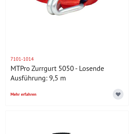
7101-1014
MTPro Zurrgurt 5050 - Losende
Ausführung: 9,5 m
Mehr erfahren