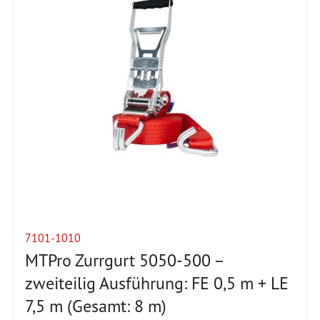
7101-1010
MTPro Zurrgurt 5050-500 –
zweiteilig Ausführung: FE 0,5 m + LE
7,5 m (Gesamt: 8 m)