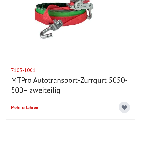
7105-1001
MTPro Autotransport-Zurrgurt 5050-
500– zweiteilig
Mehr erfahren