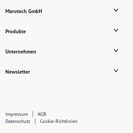
Marotech GmbH
Produkte
Unternehmen
Newsletter
Impressum
AGB
Datenschutz
Cookie-Richtlinien