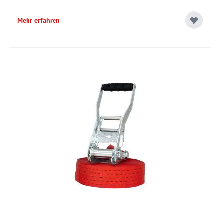
Mehr erfahren