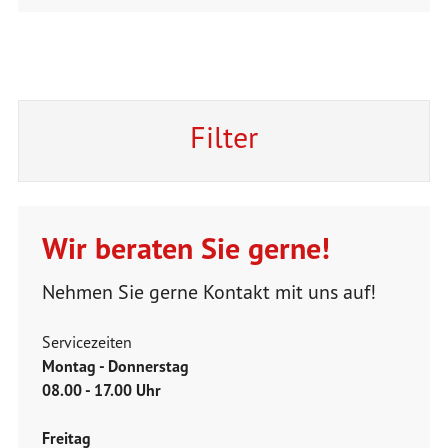
Filter
Wir beraten Sie gerne!
Nehmen Sie gerne Kontakt mit uns auf!
Servicezeiten
Montag - Donnerstag
08.00 - 17.00 Uhr
Freitag