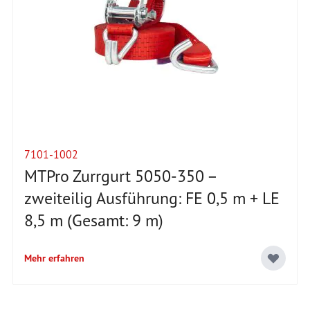
7101-1002
MTPro Zurrgurt 5050-350 –
zweiteilig Ausführung: FE 0,5 m + LE
8,5 m (Gesamt: 9 m)
Mehr erfahren