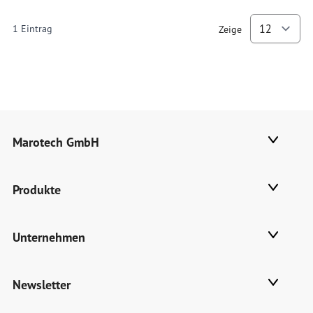
1
Eintrag
Zeige
p
Marotech GmbH
Produkte
Unternehmen
Newsletter