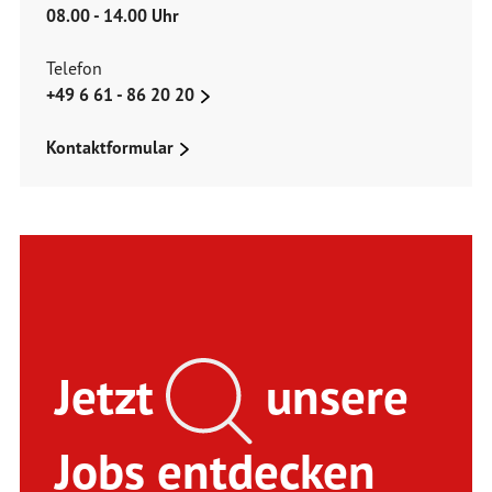
08.00 - 14.00 Uhr
Telefon
+49 6 61 - 86 20 20
Kontaktformular
Jetzt
unsere
Jobs entdecken