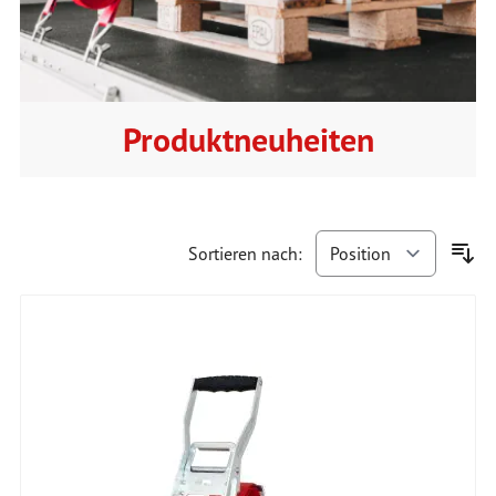
Produktneuheiten
Sortieren nach: