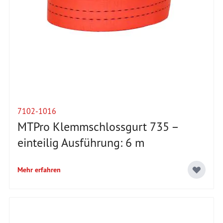
7102-1016
MTPro Klemmschlossgurt 735 –
einteilig Ausführung: 6 m
Mehr erfahren