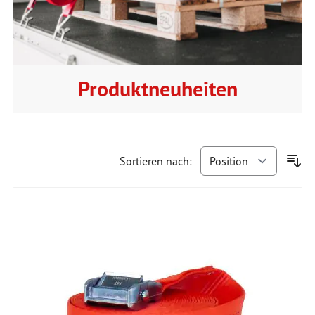
Produktneuheiten
Sortieren nach: