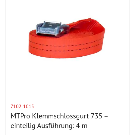
7102-1015
MTPro Klemmschlossgurt 735 –
einteilig Ausführung: 4 m