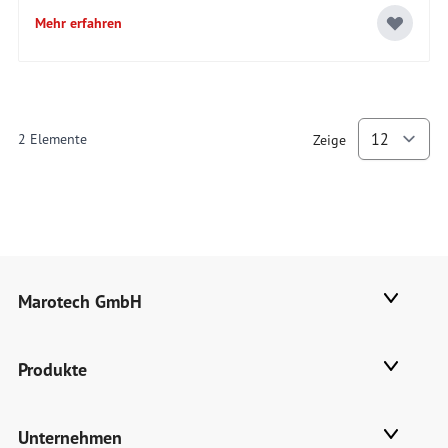
Mehr erfahren
2
Elemente
Zeige
p
Marotech GmbH
Produkte
Unternehmen