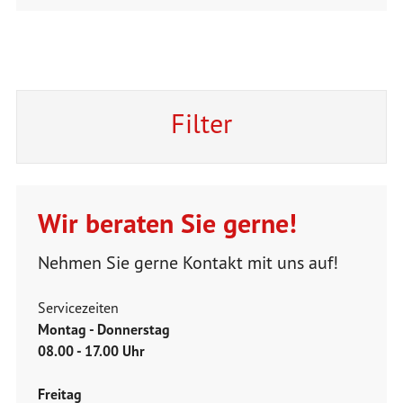
Filter
Wir beraten Sie gerne!
Nehmen Sie gerne Kontakt mit uns auf!
Servicezeiten
Montag - Donnerstag
08.00 - 17.00 Uhr
Freitag