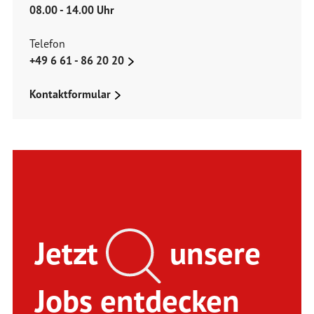
08.00 - 14.00 Uhr
Telefon
+49 6 61 - 86 20 20
Kontaktformular
Jetzt
unsere
Jobs entdecken