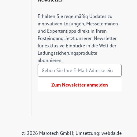
E-Mail Adresse
Erhalten Sie regelmäßig Updates zu
innovativen Lösungen, Messeterminen
und Expertentipps direkt in Ihren
Posteingang. Jetzt unseren Newsletter
für exklusive Einblicke in die Welt der
Ladungssicherungsprodukte
abonnieren.
Zum Newsletter anmelden
© 2026 Marotech GmbH; Umsetzung:
webda.de