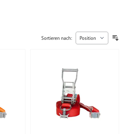
Sortieren nach: