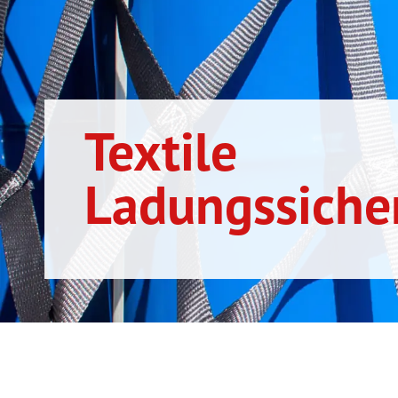
Textile
Ladungssiche