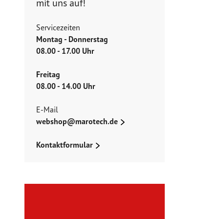
mit uns auf!
Servicezeiten
Montag - Donnerstag
08.00 - 17.00 Uhr
Freitag
08.00 - 14.00 Uhr
E-Mail
webshop@marotech.de
Kontaktformular