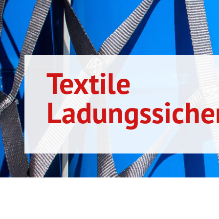
Textile
Ladungssiche