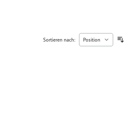
Sortieren nach: