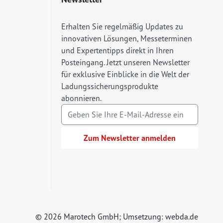
E-Mail Adresse
Erhalten Sie regelmäßig Updates zu
innovativen Lösungen, Messeterminen
und Expertentipps direkt in Ihren
Posteingang. Jetzt unseren Newsletter
für exklusive Einblicke in die Welt der
Ladungssicherungsprodukte
abonnieren.
Zum Newsletter anmelden
© 2026 Marotech GmbH; Umsetzung:
webda.de