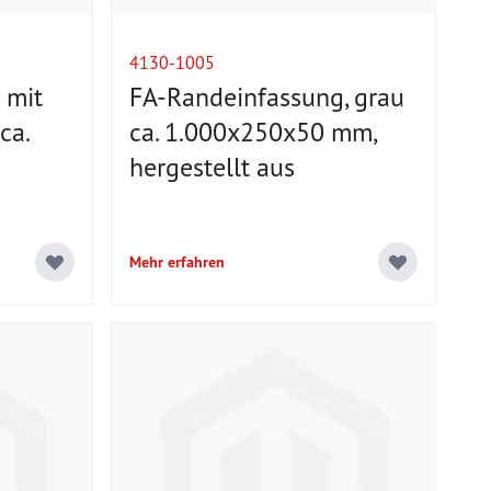
4130-1005
 mit
FA-Randeinfassung, grau
ca.
ca. 1.000x250x50 mm,
hergestellt aus
Mehr erfahren