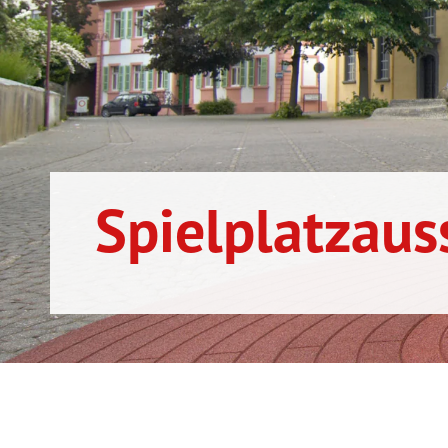
Spielplatzaus