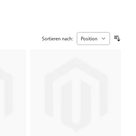
Sortieren nach: