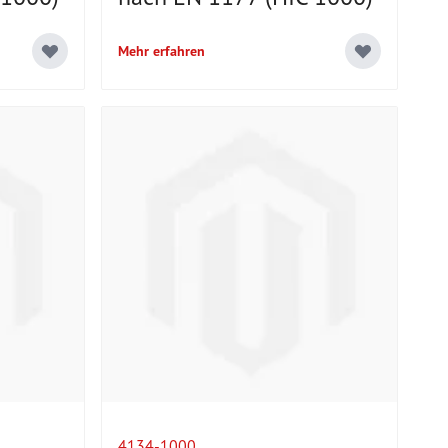
Mehr erfahren
4134-1000