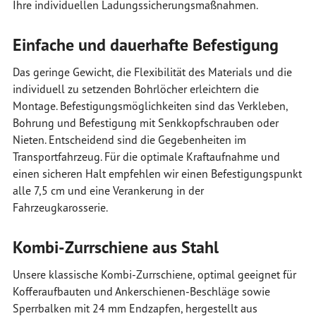
Ihre individuellen Ladungssicherungsmaßnahmen.
Einfache und dauerhafte Befestigung
Das geringe Gewicht, die Flexibilität des Materials und die
individuell zu setzenden Bohrlöcher erleichtern die
Montage. Befestigungsmöglichkeiten sind das Verkleben,
Bohrung und Befestigung mit Senkkopfschrauben oder
Nieten. Entscheidend sind die Gegebenheiten im
Transportfahrzeug. Für die optimale Kraftaufnahme und
einen sicheren Halt empfehlen wir einen Befestigungspunkt
alle 7,5 cm und eine Verankerung in der
Fahrzeugkarosserie.
Kombi-Zurrschiene aus Stahl
Unsere klassische Kombi-Zurrschiene, optimal geeignet für
Kofferaufbauten und Ankerschienen-Beschläge sowie
Sperrbalken mit 24 mm Endzapfen, hergestellt aus