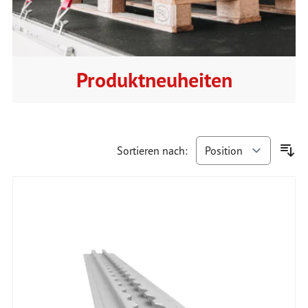
Produktneuheiten
Sortieren nach: