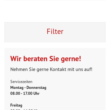
Filter
Wir beraten Sie gerne!
Nehmen Sie gerne Kontakt mit uns auf!
Servicezeiten
Montag - Donnerstag
08.00 - 17.00 Uhr
Freitag