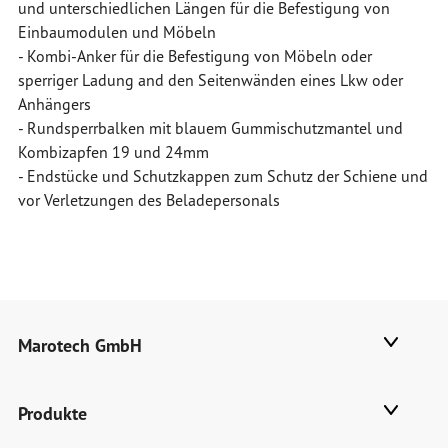
und unterschiedlichen Längen für die Befestigung von
Einbaumodulen und Möbeln
- Kombi-Anker für die Befestigung von Möbeln oder
sperriger Ladung and den Seitenwänden eines Lkw oder
Anhängers
- Rundsperrbalken mit blauem Gummischutzmantel und
Kombizapfen 19 und 24mm
- Endstücke und Schutzkappen zum Schutz der Schiene und
vor Verletzungen des Beladepersonals
Marotech GmbH
Produkte