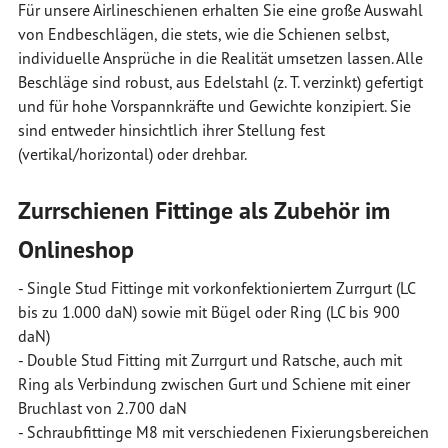
Für unsere Airlineschienen erhalten Sie eine große Auswahl
von Endbeschlägen, die stets, wie die Schienen selbst,
individuelle Ansprüche in die Realität umsetzen lassen. Alle
Beschläge sind robust, aus Edelstahl (z. T. verzinkt) gefertigt
und für hohe Vorspannkräfte und Gewichte konzipiert. Sie
sind entweder hinsichtlich ihrer Stellung fest
(vertikal/horizontal) oder drehbar.
Zurrschienen Fittinge als Zubehör im
Onlineshop
- Single Stud Fittinge mit vorkonfektioniertem Zurrgurt (LC
bis zu 1.000 daN) sowie mit Bügel oder Ring (LC bis 900
daN)
- Double Stud Fitting mit Zurrgurt und Ratsche, auch mit
Ring als Verbindung zwischen Gurt und Schiene mit einer
Bruchlast von 2.700 daN
- Schraubfittinge M8 mit verschiedenen Fixierungsbereichen