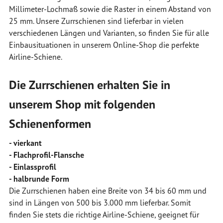
Millimeter-Lochmaß sowie die Raster in einem Abstand von
25 mm. Unsere Zurrschienen sind lieferbar in vielen
verschiedenen Längen und Varianten, so finden Sie für alle
Einbausituationen in unserem Online-Shop die perfekte
Airline-Schiene.
Die Zurrschienen erhalten Sie in
unserem Shop mit folgenden
Schienenformen
- vierkant
- Flachprofil-Flansche
- Einlassprofil
- halbrunde Form
Die Zurrschienen haben eine Breite von 34 bis 60 mm und
sind in Längen von 500 bis 3.000 mm lieferbar. Somit
finden Sie stets die richtige Airline-Schiene, geeignet für