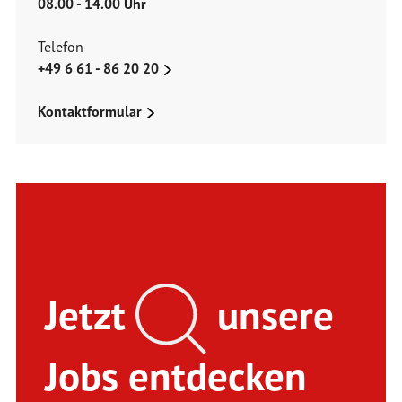
08.00 - 14.00 Uhr
Telefon
+49 6 61 - 86 20 20
Kontaktformular
Jetzt
unsere
Jobs entdecken