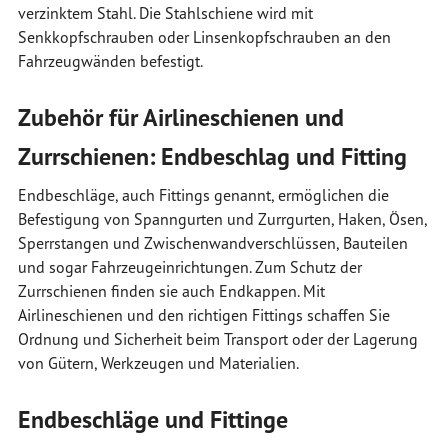
verzinktem Stahl. Die Stahlschiene wird mit
Senkkopfschrauben oder Linsenkopfschrauben an den
Fahrzeugwänden befestigt.
Zubehör für Airlineschienen und
Zurrschienen: Endbeschlag und Fitting
Endbeschläge, auch Fittings genannt, ermöglichen die
Befestigung von Spanngurten und Zurrgurten, Haken, Ösen,
Sperrstangen und Zwischenwandverschlüssen, Bauteilen
und sogar Fahrzeugeinrichtungen. Zum Schutz der
Zurrschienen finden sie auch Endkappen. Mit
Airlineschienen und den richtigen Fittings schaffen Sie
Ordnung und Sicherheit beim Transport oder der Lagerung
von Gütern, Werkzeugen und Materialien.
Endbeschläge und Fittinge