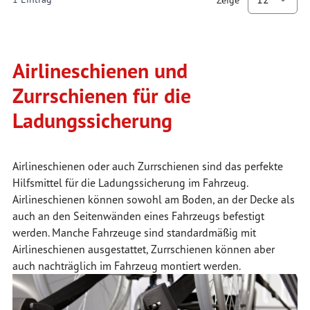
Zeige
p
Airlineschienen und
Zurrschienen für die
Ladungssicherung
Airlineschienen oder auch Zurrschienen sind das perfekte
Hilfsmittel für die Ladungssicherung im Fahrzeug.
Airlineschienen können sowohl am Boden, an der Decke als
auch an den Seitenwänden eines Fahrzeugs befestigt
werden. Manche Fahrzeuge sind standardmäßig mit
Airlineschienen ausgestattet, Zurrschienen können aber
auch nachträglich im Fahrzeug montiert werden.