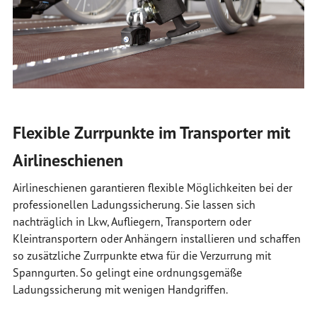
Flexible Zurrpunkte im Transporter mit
Airlineschienen
Airlineschienen garantieren flexible Möglichkeiten bei der
professionellen Ladungssicherung. Sie lassen sich
nachträglich in Lkw, Aufliegern, Transportern oder
Kleintransportern oder Anhängern installieren und schaffen
so zusätzliche Zurrpunkte etwa für die Verzurrung mit
Spanngurten. So gelingt eine ordnungsgemäße
Ladungssicherung mit wenigen Handgriffen.