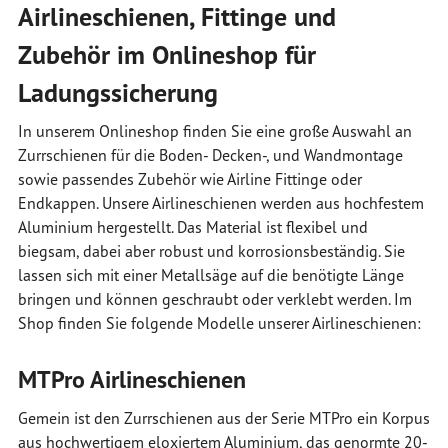
Airlineschienen, Fittinge und
Zubehör im Onlineshop für
Ladungssicherung
In unserem Onlineshop finden Sie eine große Auswahl an
Zurrschienen für die Boden- Decken-, und Wandmontage
sowie passendes Zubehör wie Airline Fittinge oder
Endkappen. Unsere Airlineschienen werden aus hochfestem
Aluminium hergestellt. Das Material ist flexibel und
biegsam, dabei aber robust und korrosionsbeständig. Sie
lassen sich mit einer Metallsäge auf die benötigte Länge
bringen und können geschraubt oder verklebt werden. Im
Shop finden Sie folgende Modelle unserer Airlineschienen:
MTPro Airlineschienen
Gemein ist den Zurrschienen aus der Serie MTPro ein Korpus
aus hochwertigem eloxiertem Aluminium, das genormte 20-