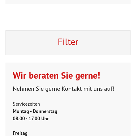
Filter
Wir beraten Sie gerne!
Nehmen Sie gerne Kontakt mit uns auf!
Servicezeiten
Montag - Donnerstag
08.00 - 17.00 Uhr
Freitag