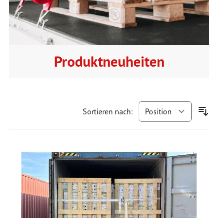
Produktneuheiten
Sortieren nach: