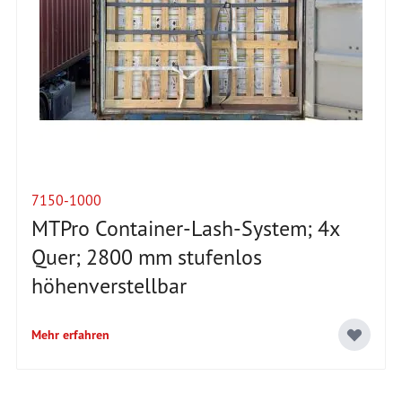
7150-1000
MTPro Container-Lash-System; 4x
Quer; 2800 mm stufenlos
höhenverstellbar
Mehr erfahren