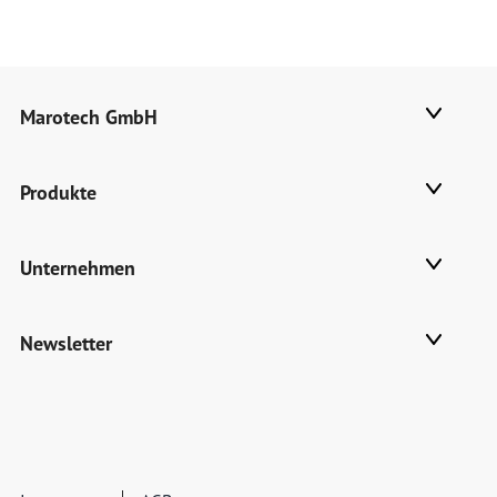
Marotech GmbH
Produkte
Unternehmen
Newsletter