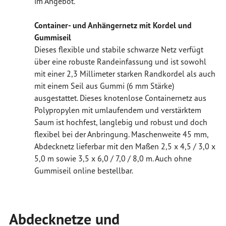
im Angebot.
Container- und Anhängernetz mit Kordel und
Gummiseil
Dieses flexible und stabile schwarze Netz verfügt
über eine robuste Randeinfassung und ist sowohl
mit einer 2,3 Millimeter starken Randkordel als auch
mit einem Seil aus Gummi (6 mm Stärke)
ausgestattet. Dieses knotenlose Containernetz aus
Polypropylen mit umlaufendem und verstärktem
Saum ist hochfest, langlebig und robust und doch
flexibel bei der Anbringung. Maschenweite 45 mm,
Abdecknetz lieferbar mit den Maßen 2,5 x 4,5 / 3,0 x
5,0 m sowie 3,5 x 6,0 / 7,0 / 8,0 m. Auch ohne
Gummiseil online bestellbar.
Abdecknetze und