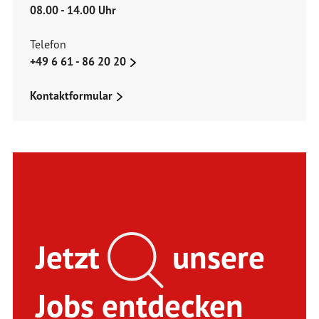
08.00 - 14.00 Uhr
Telefon
+49 6 61 - 86 20 20
Kontaktformular
Jetzt
unsere
Jobs entdecken