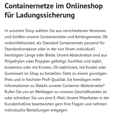
Containernetze im Onlineshop
für Ladungssicherung
In unserem Shop wählen Sie aus verschiedenen Versionen
und Größen unserer Containernetze und Anhängernetze. Ob
vorkonfektioniert, als Standard Containernetz passend für
Standardcontainer oder in der von Ihnen individuell
benötigten Länge oder Breite. Unsere Abdecknetze sind aus
Polyethylen oder Propylen gefertigt, hochfest und stabil,
knotenlos oder mit Knoten, UV-stabilisiert, mit Kordel oder
Gummiseil im Shop zu bestellen. Stets zu einem günstigen
Preis und in höchster Profi-Qualität. Sie benötigen mehr
Informationen zu Details unserer Container-Abdecknetze?
Rufen Sie uns an Werktagen zu unseren Geschäftszeiten an
oder schreiben Sie uns eine E-Mail. Unsere Mitarbeiter in der
Kundenhotline beantworten gern Ihre Fragen und nehmen
individuelle Bestellungen entgegen.