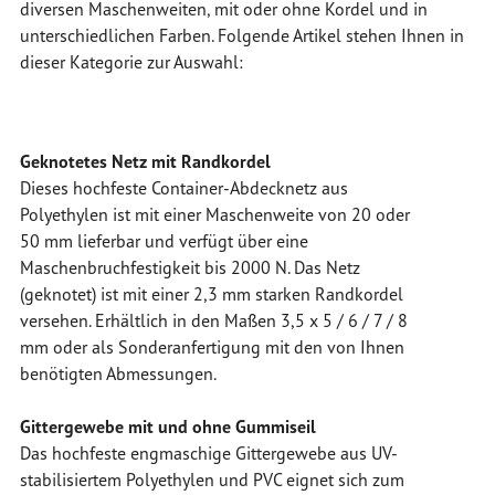
diversen Maschenweiten, mit oder ohne Kordel und in
unterschiedlichen Farben. Folgende Artikel stehen Ihnen in
dieser Kategorie zur Auswahl:
Geknotetes Netz mit Randkordel
Dieses hochfeste Container-Abdecknetz aus
Polyethylen ist mit einer Maschenweite von 20 oder
50 mm lieferbar und verfügt über eine
Maschenbruchfestigkeit bis 2000 N. Das Netz
(geknotet) ist mit einer 2,3 mm starken Randkordel
versehen. Erhältlich in den Maßen 3,5 x 5 / 6 / 7 / 8
mm oder als Sonderanfertigung mit den von Ihnen
benötigten Abmessungen.
Gittergewebe mit und ohne Gummiseil
Das hochfeste engmaschige Gittergewebe aus UV-
stabilisiertem Polyethylen und PVC eignet sich zum