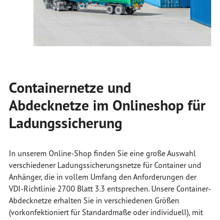
Containernetze und
Abdecknetze im Onlineshop für
Ladungssicherung
In unserem Online-Shop finden Sie eine große Auswahl
verschiedener Ladungssicherungsnetze für Container und
Anhänger, die in vollem Umfang den Anforderungen der
VDI-Richtlinie 2700 Blatt 3.3 entsprechen. Unsere Container-
Abdecknetze erhalten Sie in verschiedenen Größen
(vorkonfektioniert für Standardmaße oder individuell), mit