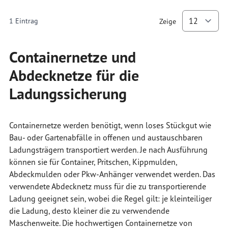
1
Eintrag
Zeige
p
Containernetze und
Abdecknetze für die
Ladungssicherung
Containernetze werden benötigt, wenn loses Stückgut wie
Bau- oder Gartenabfälle in offenen und austauschbaren
Ladungsträgern transportiert werden. Je nach Ausführung
können sie für Container, Pritschen, Kippmulden,
Abdeckmulden oder Pkw-Anhänger verwendet werden. Das
verwendete Abdecknetz muss für die zu transportierende
Ladung geeignet sein, wobei die Regel gilt: je kleinteiliger
die Ladung, desto kleiner die zu verwendende
Maschenweite. Die hochwertigen Containernetze von