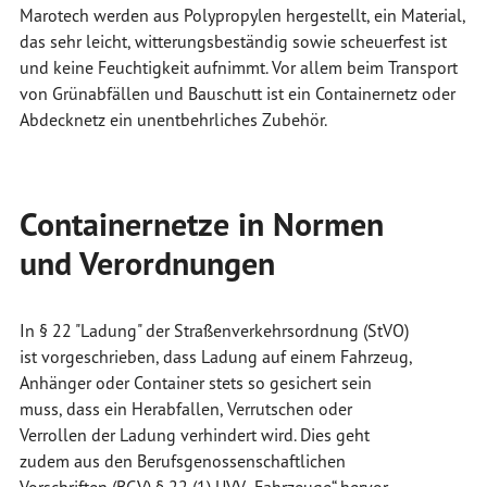
Marotech werden aus Polypropylen hergestellt, ein Material,
das sehr leicht, witterungsbeständig sowie scheuerfest ist
und keine Feuchtigkeit aufnimmt. Vor allem beim Transport
von Grünabfällen und Bauschutt ist ein Containernetz oder
Abdecknetz ein unentbehrliches Zubehör.
Containernetze in Normen
und Verordnungen
In § 22 "Ladung" der Straßenverkehrsordnung (StVO)
ist vorgeschrieben, dass Ladung auf einem Fahrzeug,
Anhänger oder Container stets so gesichert sein
muss, dass ein Herabfallen, Verrutschen oder
Verrollen der Ladung verhindert wird. Dies geht
zudem aus den Berufsgenossenschaftlichen