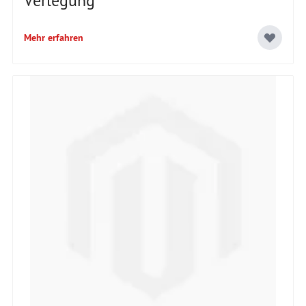
Verlegung
Mehr erfahren