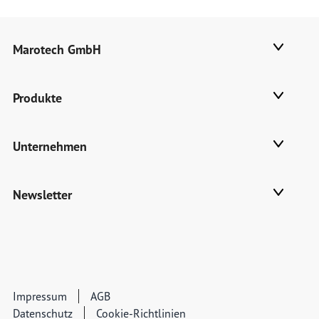
Marotech GmbH
Produkte
Unternehmen
Newsletter
Impressum
AGB
Datenschutz
Cookie-Richtlinien