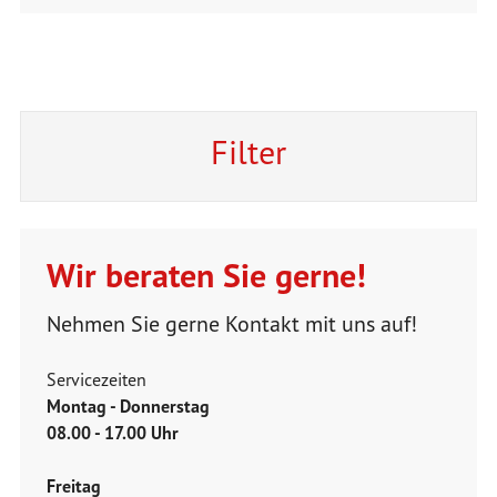
Filter
Wir beraten Sie gerne!
Nehmen Sie gerne Kontakt mit uns auf!
Servicezeiten
Montag - Donnerstag
08.00 - 17.00 Uhr
Freitag