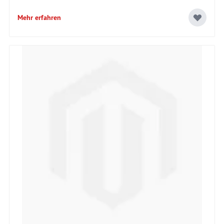
Mehr erfahren