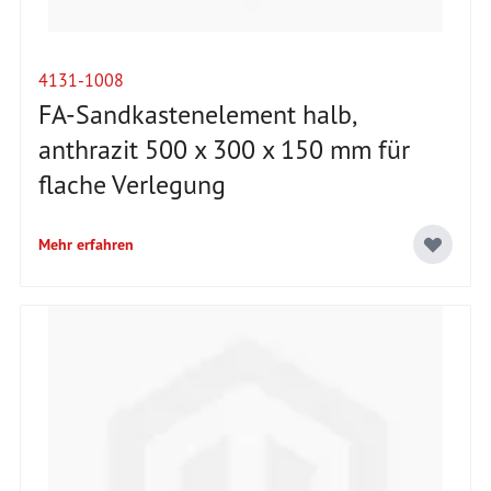
4131-1008
FA-Sandkastenelement halb,
anthrazit 500 x 300 x 150 mm für
flache Verlegung
Mehr erfahren