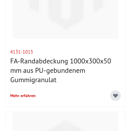
4131-1013
FA-Randabdeckung 1000x300x50
mm aus PU-gebundenem
Gummigranulat
Mehr erfahren