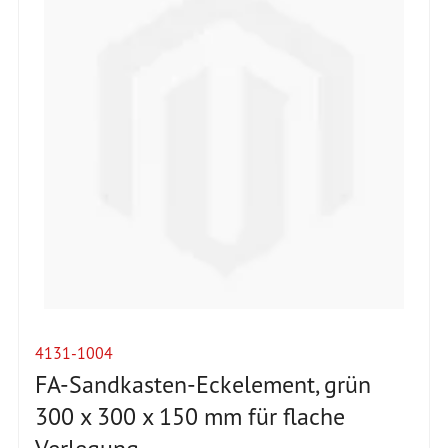
4131-1004
FA-Sandkasten-Eckelement, grün
300 x 300 x 150 mm für flache