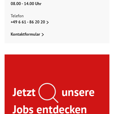
08.00 - 14.00 Uhr
Telefon
+49 6 61 - 86 20 20
Kontaktformular
Jetzt
unsere
Jobs entdecken