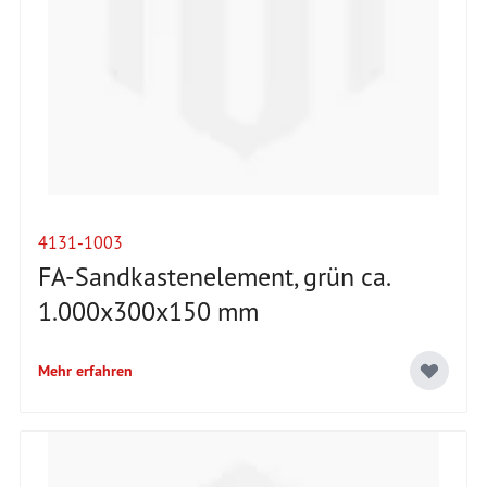
4131-1003
FA-Sandkastenelement, grün ca.
1.000x300x150 mm
Mehr erfahren