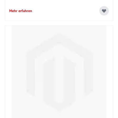
Mehr erfahren