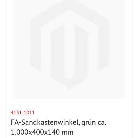
4131-1011
FA-Sandkastenwinkel, grün ca.
1.000x400x140 mm