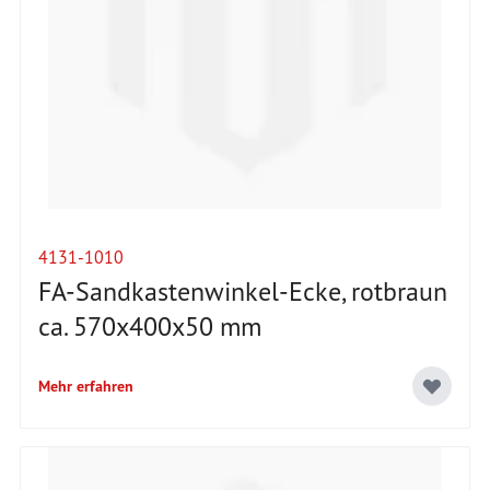
4131-1010
FA-Sandkastenwinkel-Ecke, rotbraun
ca. 570x400x50 mm
Mehr erfahren