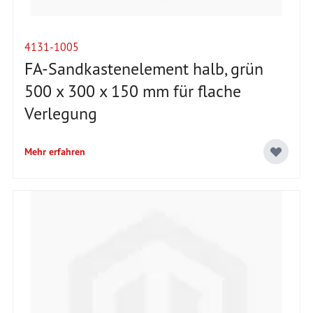
4131-1005
FA-Sandkastenelement halb, grün
500 x 300 x 150 mm für flache
Verlegung
Mehr erfahren