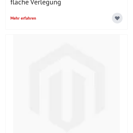
flache Verlegung
Mehr erfahren