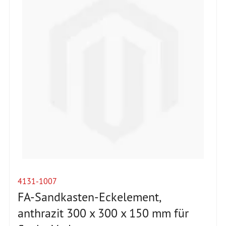
4131-1007
FA-Sandkasten-Eckelement,
anthrazit 300 x 300 x 150 mm für