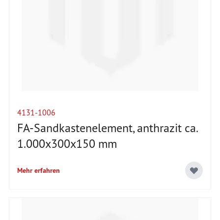
4131-1006
FA-Sandkastenelement, anthrazit ca.
1.000x300x150 mm
Mehr erfahren