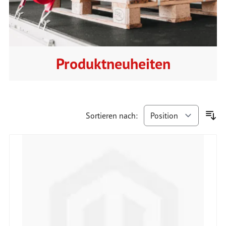
Produktneuheiten
Sortieren nach: