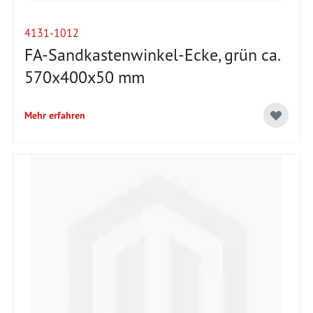
4131-1012
FA-Sandkastenwinkel-Ecke, grün ca.
570x400x50 mm
Mehr erfahren