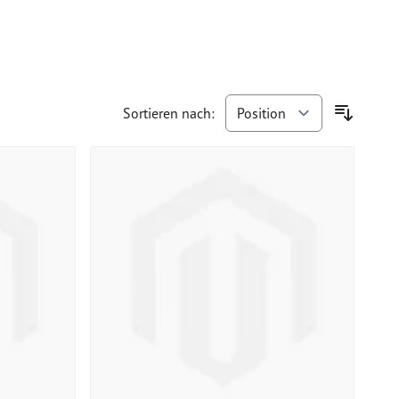
Sortieren nach: