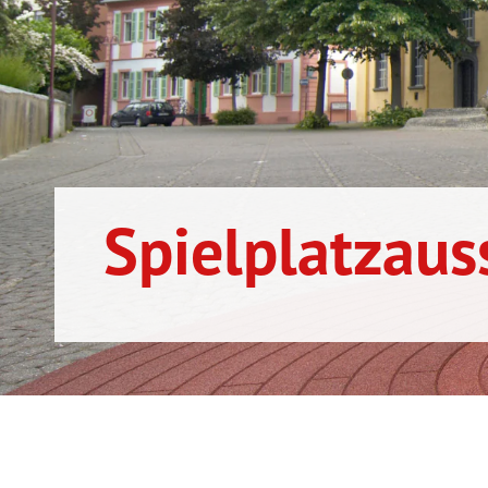
Spielplatzaus