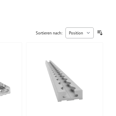
Sortieren nach: