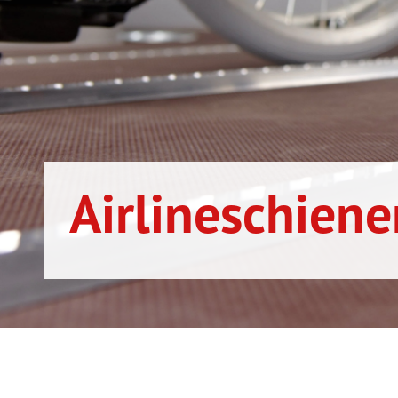
Airlineschiene