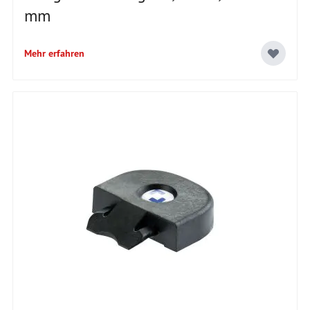
mm
Mehr erfahren