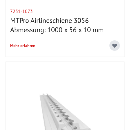
7231-1073
MTPro Airlineschiene 3056
Abmessung: 1000 x 56 x 10 mm
Mehr erfahren