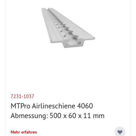
7231-1037
MTPro Airlineschiene 4060
Abmessung: 500 x 60 x 11 mm
Mehr erfahren