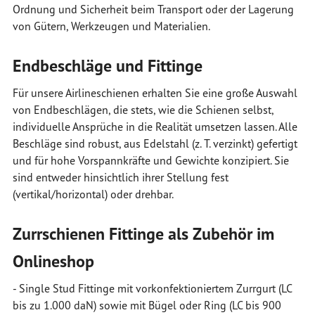
Ordnung und Sicherheit beim Transport oder der Lagerung
von Gütern, Werkzeugen und Materialien.
Endbeschläge und Fittinge
Für unsere Airlineschienen erhalten Sie eine große Auswahl
von Endbeschlägen, die stets, wie die Schienen selbst,
individuelle Ansprüche in die Realität umsetzen lassen. Alle
Beschläge sind robust, aus Edelstahl (z. T. verzinkt) gefertigt
und für hohe Vorspannkräfte und Gewichte konzipiert. Sie
sind entweder hinsichtlich ihrer Stellung fest
(vertikal/horizontal) oder drehbar.
Zurrschienen Fittinge als Zubehör im
Onlineshop
- Single Stud Fittinge mit vorkonfektioniertem Zurrgurt (LC
bis zu 1.000 daN) sowie mit Bügel oder Ring (LC bis 900