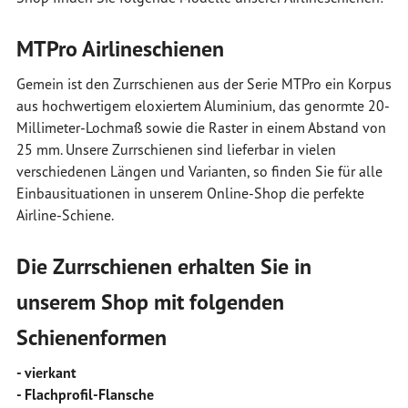
MTPro Airlineschienen
Gemein ist den Zurrschienen aus der Serie MTPro ein Korpus
aus hochwertigem eloxiertem Aluminium, das genormte 20-
Millimeter-Lochmaß sowie die Raster in einem Abstand von
25 mm. Unsere Zurrschienen sind lieferbar in vielen
verschiedenen Längen und Varianten, so finden Sie für alle
Einbausituationen in unserem Online-Shop die perfekte
Airline-Schiene.
Die Zurrschienen erhalten Sie in
unserem Shop mit folgenden
Schienenformen
- vierkant
- Flachprofil-Flansche