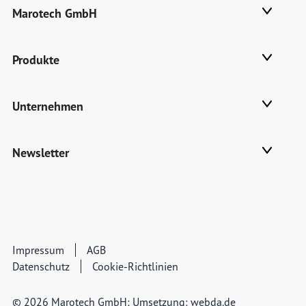
Marotech GmbH
Produkte
Unternehmen
Newsletter
Impressum
AGB
Datenschutz
Cookie-Richtlinien
© 2026 Marotech GmbH; Umsetzung:
webda.de