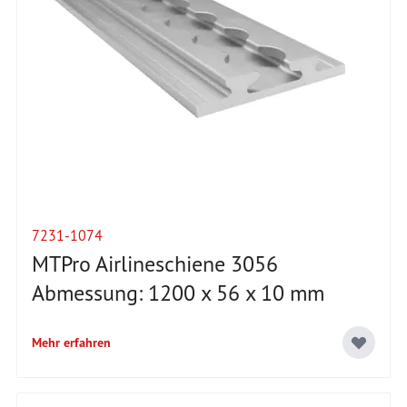
7231-1074
MTPro Airlineschiene 3056
Abmessung: 1200 x 56 x 10 mm
Mehr erfahren