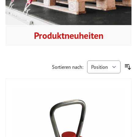
Produktneuheiten
Sortieren nach: