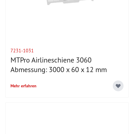
7231-1031
MTPro Airlineschiene 3060
Abmessung: 3000 x 60 x 12 mm
Mehr erfahren