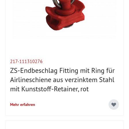
217-111310276
ZS-Endbeschlag Fitting mit Ring für
Airlineschiene aus verzinktem Stahl
mit Kunststoff-Retainer, rot
Mehr erfahren