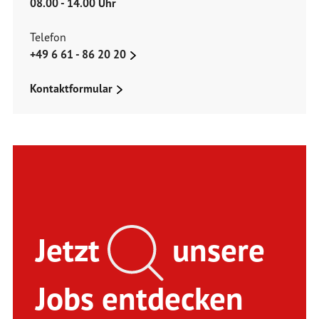
08.00 - 14.00 Uhr
Telefon
+49 6 61 - 86 20 20
Kontaktformular
Jetzt
unsere
Jobs entdecken