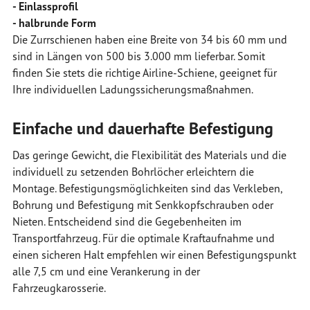
- Einlassprofil
- halbrunde Form
Die Zurrschienen haben eine Breite von 34 bis 60 mm und
sind in Längen von 500 bis 3.000 mm lieferbar. Somit
finden Sie stets die richtige Airline-Schiene, geeignet für
Ihre individuellen Ladungssicherungsmaßnahmen.
Einfache und dauerhafte Befestigung
Das geringe Gewicht, die Flexibilität des Materials und die
individuell zu setzenden Bohrlöcher erleichtern die
Montage. Befestigungsmöglichkeiten sind das Verkleben,
Bohrung und Befestigung mit Senkkopfschrauben oder
Nieten. Entscheidend sind die Gegebenheiten im
Transportfahrzeug. Für die optimale Kraftaufnahme und
einen sicheren Halt empfehlen wir einen Befestigungspunkt
alle 7,5 cm und eine Verankerung in der
Fahrzeugkarosserie.