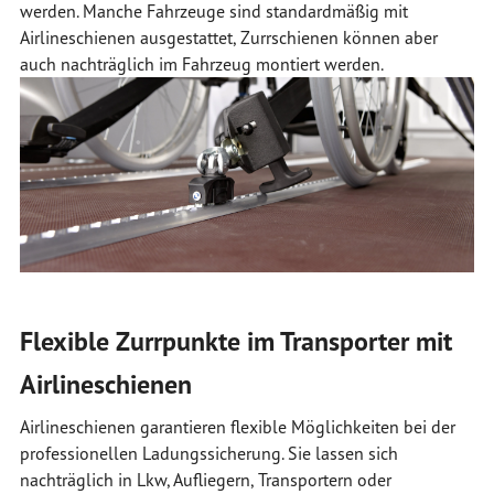
werden. Manche Fahrzeuge sind standardmäßig mit
Airlineschienen ausgestattet, Zurrschienen können aber
auch nachträglich im Fahrzeug montiert werden.
Flexible Zurrpunkte im Transporter mit
Airlineschienen
Airlineschienen garantieren flexible Möglichkeiten bei der
professionellen Ladungssicherung. Sie lassen sich
nachträglich in Lkw, Aufliegern, Transportern oder