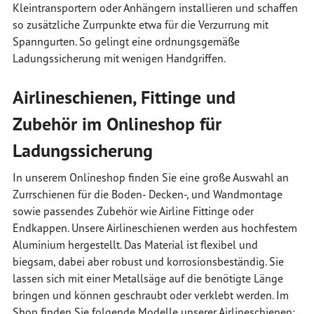
Kleintransportern oder Anhängern installieren und schaffen
so zusätzliche Zurrpunkte etwa für die Verzurrung mit
Spanngurten. So gelingt eine ordnungsgemäße
Ladungssicherung mit wenigen Handgriffen.
Airlineschienen, Fittinge und
Zubehör im Onlineshop für
Ladungssicherung
In unserem Onlineshop finden Sie eine große Auswahl an
Zurrschienen für die Boden- Decken-, und Wandmontage
sowie passendes Zubehör wie Airline Fittinge oder
Endkappen. Unsere Airlineschienen werden aus hochfestem
Aluminium hergestellt. Das Material ist flexibel und
biegsam, dabei aber robust und korrosionsbeständig. Sie
lassen sich mit einer Metallsäge auf die benötigte Länge
bringen und können geschraubt oder verklebt werden. Im
Shop finden Sie folgende Modelle unserer Airlineschienen: