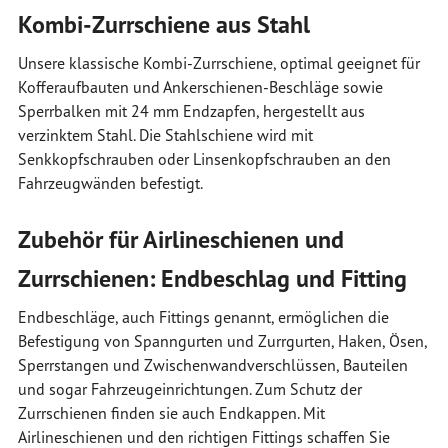
Kombi-Zurrschiene aus Stahl
Unsere klassische Kombi-Zurrschiene, optimal geeignet für
Kofferaufbauten und Ankerschienen-Beschläge sowie
Sperrbalken mit 24 mm Endzapfen, hergestellt aus
verzinktem Stahl. Die Stahlschiene wird mit
Senkkopfschrauben oder Linsenkopfschrauben an den
Fahrzeugwänden befestigt.
Zubehör für Airlineschienen und
Zurrschienen: Endbeschlag und Fitting
Endbeschläge, auch Fittings genannt, ermöglichen die
Befestigung von Spanngurten und Zurrgurten, Haken, Ösen,
Sperrstangen und Zwischenwandverschlüssen, Bauteilen
und sogar Fahrzeugeinrichtungen. Zum Schutz der
Zurrschienen finden sie auch Endkappen. Mit
Airlineschienen und den richtigen Fittings schaffen Sie