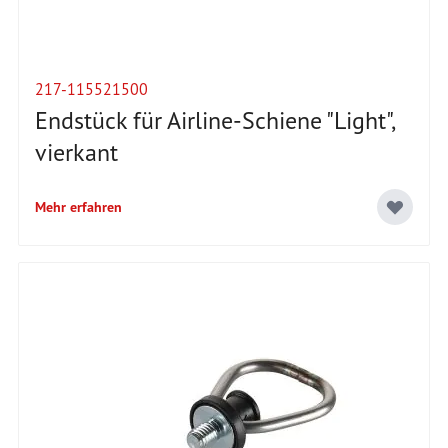
217-115521500
Endstück für Airline-Schiene "Light",
vierkant
Mehr erfahren