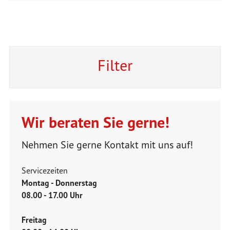
Filter
Wir beraten Sie gerne!
Nehmen Sie gerne Kontakt mit uns auf!
Servicezeiten
Montag - Donnerstag
08.00 - 17.00 Uhr
Freitag