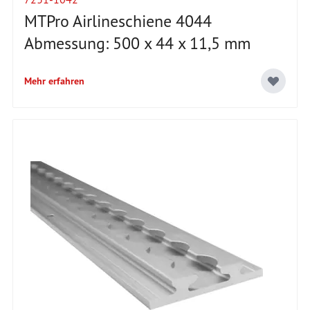
MTPro Airlineschiene 4044
Abmessung: 500 x 44 x 11,5 mm
Mehr erfahren