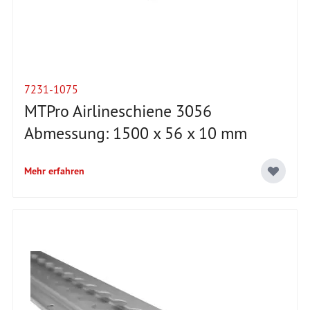
7231-1075
MTPro Airlineschiene 3056
Abmessung: 1500 x 56 x 10 mm
Mehr erfahren