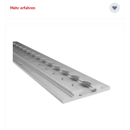
Mehr erfahren