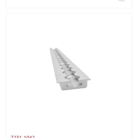
7231-1042