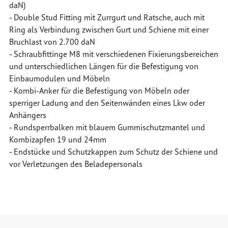
daN)
- Double Stud Fitting mit Zurrgurt und Ratsche, auch mit
Ring als Verbindung zwischen Gurt und Schiene mit einer
Bruchlast von 2.700 daN
- Schraubfittinge M8 mit verschiedenen Fixierungsbereichen
und unterschiedlichen Längen für die Befestigung von
Einbaumodulen und Möbeln
- Kombi-Anker für die Befestigung von Möbeln oder
sperriger Ladung and den Seitenwänden eines Lkw oder
Anhängers
- Rundsperrbalken mit blauem Gummischutzmantel und
Kombizapfen 19 und 24mm
- Endstücke und Schutzkappen zum Schutz der Schiene und
vor Verletzungen des Beladepersonals