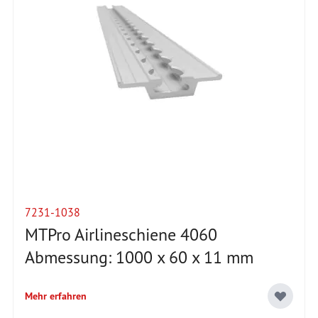
7231-1038
MTPro Airlineschiene 4060
Abmessung: 1000 x 60 x 11 mm
Mehr erfahren