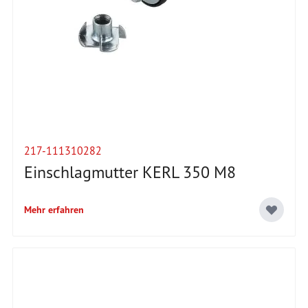
217-111310282
Einschlagmutter KERL 350 M8
Mehr erfahren